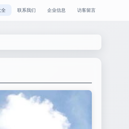
大全
联系我们
企业信息
访客留言