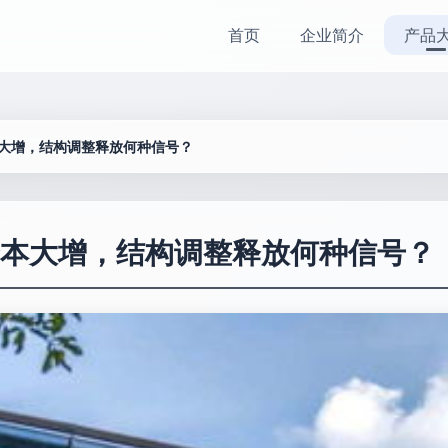
首页
企业简介
产品
大增，结构调整释放何种信号？
本大增，结构调整释放何种信号？