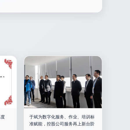
高度
于斌为数字化服务、作业、培训标
准赋能，控股公司服务再上新台阶