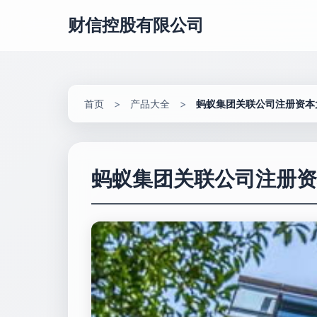
财信控股有限公司
首页
>
产品大全
>
蚂蚁集团关联公司注册资本
蚂蚁集团关联公司注册资