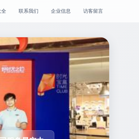
大全
联系我们
企业信息
访客留言