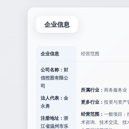
企业信息
企业信息
经营范围
公司名称：
财
信控股有限公
司
所属行业：
商务服务业
法人代表：
金
更多行业：
投资与资产
永勇
经营范围：
一般项目：
注册地址：
浙
术咨询、技术交流、技
江省温州市乐