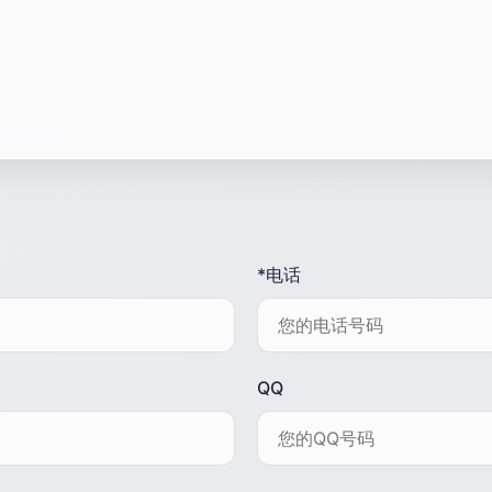
*电话
QQ