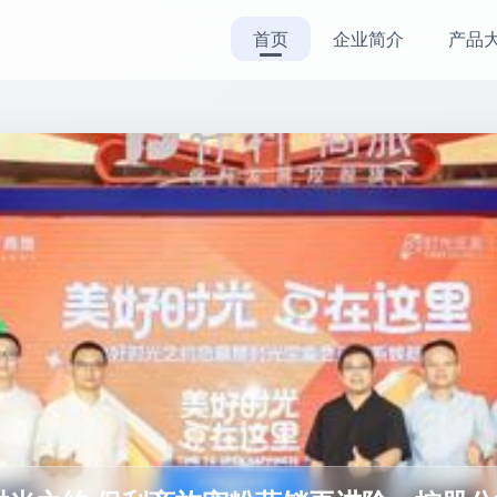
首页
企业简介
产品