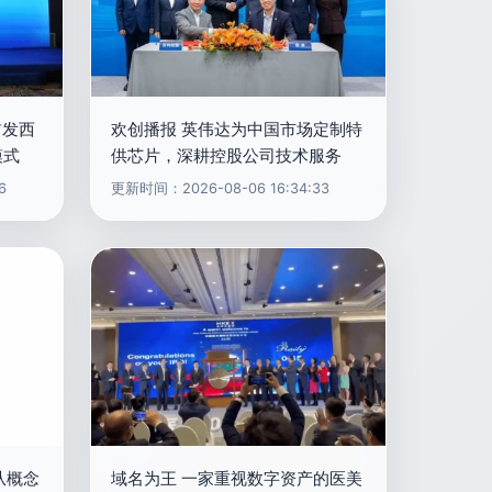
首发西
欢创播报 英伟达为中国市场定制特
模式
供芯片，深耕控股公司技术服务
6
更新时间：2026-08-06 16:34:33
从概念
域名为王 一家重视数字资产的医美