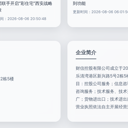
团联手开启“彩住宅”西安战略
到功能
章
更新时间：2026-08-06 06:01:5
：2026-08-06 20:50:48
企业简介
财信控股有限公司成立于20
乐清湾港区新兴路5号2栋
2栋5楼
目：控股公司服务；信息咨
咨询服务；技术服务、技术
广；货物进出口；技术进出
营业执照依法自主开展经营