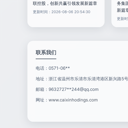
联控股，创新共赢引领发展新篇章
务集
新篇
更新时间：2026-08-06 20:54:30
更新时间
联系我们
电话：0571-06**
地址：浙江省温州市乐清市乐清湾港区新兴路5号
邮箱：9632727**
244@qq.com
网址：
www.caixinhodings.com