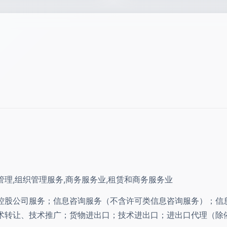
管理,组织管理服务,商务服务业,租赁和商务服务业
控股公司服务；信息咨询服务（不含许可类信息咨询服务）；信
术转让、技术推广；货物进出口；技术进出口；进出口代理（除