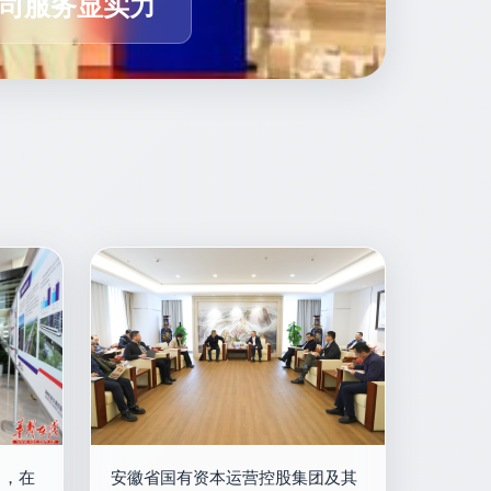
公司服务显实力
引，在
安徽省国有资本运营控股集团及其