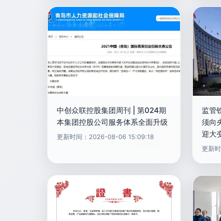
中创众联控股集团周刊 | 第024期
监管
本集团控股公司服务体系全面升级
须向
迎大
更新时间：2026-08-06 15:09:18
更新时间