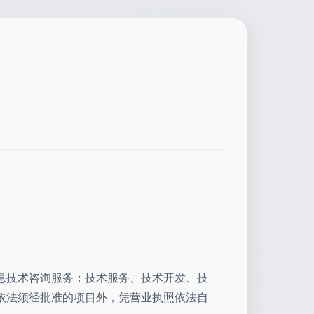
息技术咨询服务；技术服务、技术开发、技
依法须经批准的项目外，凭营业执照依法自