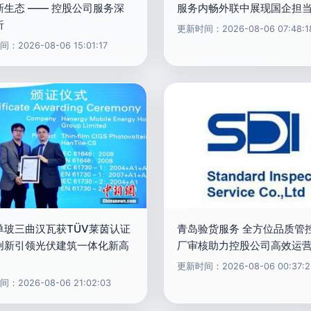
新生态 —— 控股公司服务深
服务内畅外联中展现国企担
析
更新时间：2026-08-06 07:48:1
：2026-08-06 15:01:17
单玻三曲汉瓦获TÜV莱茵认证
青岛验货服务 全方位品质管
创新引领光伏建筑一体化新高
厂审核助力控股公司高效运
更新时间：2026-08-06 00:37:2
：2026-08-06 21:02:03