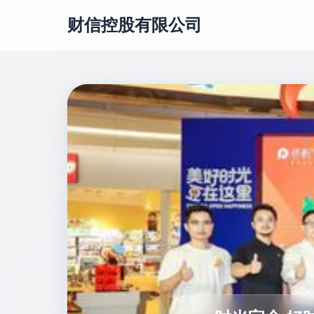
财信控股有限公司