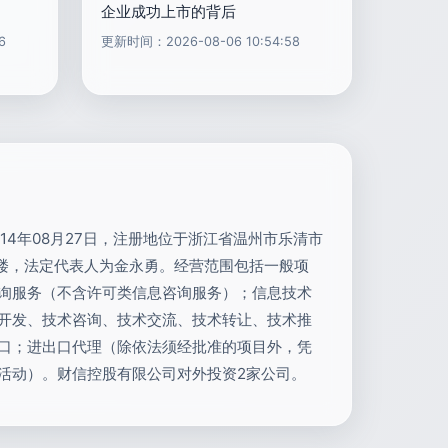
企业成功上市的背后
6
更新时间：2026-08-06 10:54:58
14年08月27日，注册地位于浙江省温州市乐清市
5楼，法定代表人为金永勇。经营范围包括一般项
询服务（不含许可类信息咨询服务）；信息技术
开发、技术咨询、技术交流、技术转让、技术推
口；进出口代理（除依法须经批准的项目外，凭
活动）。财信控股有限公司对外投资2家公司。