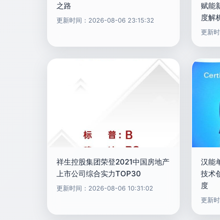
之路
赋能
度解
更新时间：2026-08-06 23:15:32
更新时间
祥生控股集团荣登2021中国房地产
汉能
上市公司综合实力TOP30
技术
度
更新时间：2026-08-06 10:31:02
更新时间