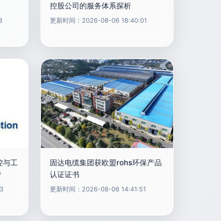
当
控股公司的服务体系探析
8
更新时间：2026-08-06 18:40:01
控与工
固达电缆集团获欧盟rohs环保产品
营
认证证书
3
更新时间：2026-08-06 14:41:51