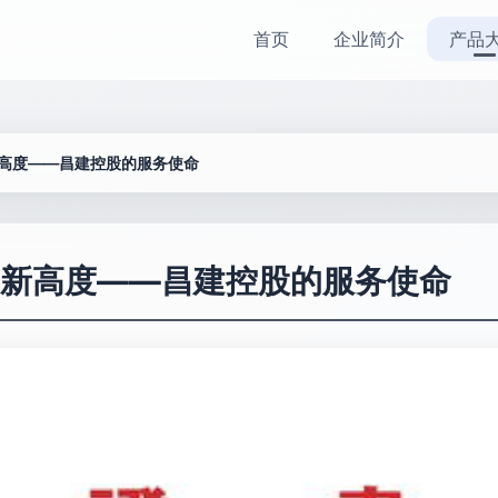
首页
企业简介
产品
高度——昌建控股的服务使命
新高度——昌建控股的服务使命