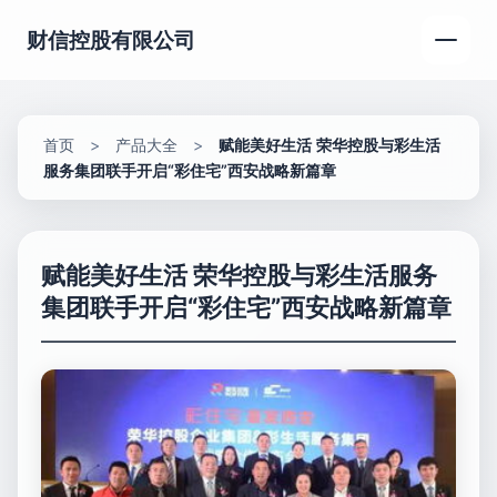
财信控股有限公司
首页
>
产品大全
>
赋能美好生活 荣华控股与彩生活
服务集团联手开启“彩住宅”西安战略新篇章
赋能美好生活 荣华控股与彩生活服务
集团联手开启“彩住宅”西安战略新篇章