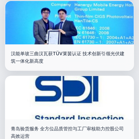
汉能单玻三曲汉瓦获TÜV莱茵认证 技术创新引领光伏建
筑一体化新高度
青岛验货服务 全方位品质管控与工厂审核助力控股公司
高效运营