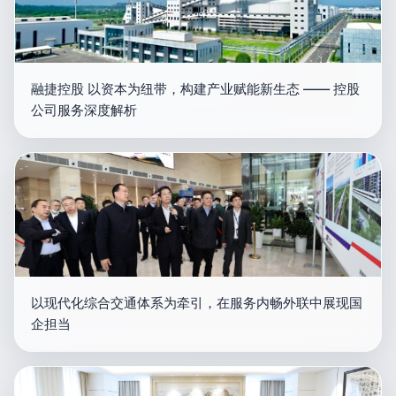
融捷控股 以资本为纽带，构建产业赋能新生态 —— 控股
公司服务深度解析
以现代化综合交通体系为牵引，在服务内畅外联中展现国
企担当