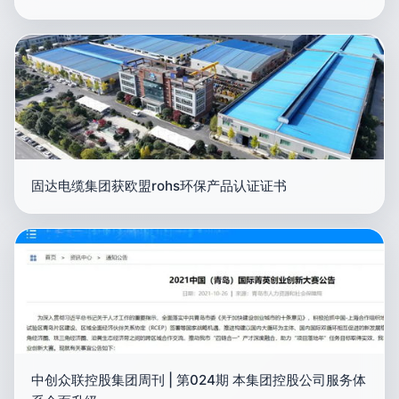
固达电缆集团获欧盟rohs环保产品认证证书
中创众联控股集团周刊 | 第024期 本集团控股公司服务体